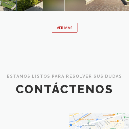
VER MÁS
ESTAMOS LISTOS PARA RESOLVER SUS DUDAS
CONTÁCTENOS