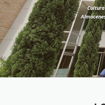
Cultura
Almacenes