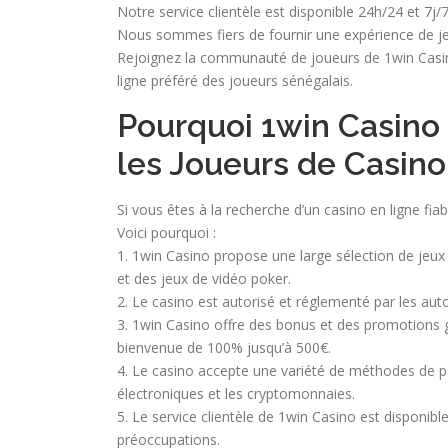
Notre service clientèle est disponible 24h/24 et 7j
Nous sommes fiers de fournir une expérience de jeu
Rejoignez la communauté de joueurs de 1win Casi
ligne préféré des joueurs sénégalais.
Pourquoi 1win Casino e
les Joueurs de Casino
Si vous êtes à la recherche d’un casino en ligne fia
Voici pourquoi :
1. 1win Casino propose une large sélection de jeux
et des jeux de vidéo poker.
2. Le casino est autorisé et réglementé par les auto
3. 1win Casino offre des bonus et des promotions 
bienvenue de 100% jusqu’à 500€.
4. Le casino accepte une variété de méthodes de pai
électroniques et les cryptomonnaies.
5. Le service clientèle de 1win Casino est disponib
préoccupations.