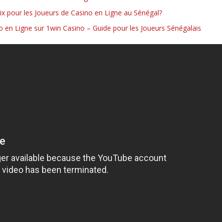
oix pour les Joueurs de Casino en Ligne au Sénégal?
 en Ligne sur 1win Casino – Guide pour les Joueurs Sénégalais