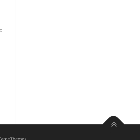
te
s
 FameThemes