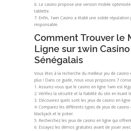
6. Le casino propose une version mobile optimisée 
tablette.
7. Enfin, 1win Casino a établi une solide réputation
responsable.
Comment Trouver le M
Ligne sur 1win Casino
Sénégalais
Vous êtes à la recherche du meilleur jeu de casino
plus ! Dans ce guide, nous vous proposons 7 conseil
1. Assurez-vous que le casino en ligne 1win est lég
2. Vérifiez la sécurité et la fiabilité du site en lisa
3. Découvrez quels sont les jeux de casino en ligne
4. Comparez les différents types de jeux de casino 
blackjack et le poker.
5. Recherchez les jeux de casino en ligne qui offre
6. Essayez les démos gratuites avant de jouer avec d