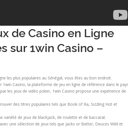
ux de Casino en Ligne
es sur 1win Casino –
igne les plus populaires au Sénégal, vous êtes au bon endroit.
 1win Casino, la plateforme de jeu en ligne de référence dans le pays
par les jeux de vidéo poker, 1win Casino propose une expérience de
ouver des titres populaires tels que Book of Ra, Sizzling Hot et
e variété de jeux de blackjack, de roulette et de baccarat.
vec une sélection de jeux tels que Jacks or Better, Deuces Wild et