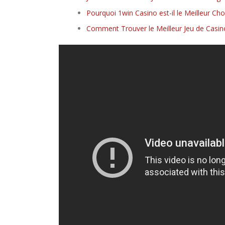
Pourquoi 1win Casino est-il le Meilleur Ch
Comment Trouver le Meilleur Jeu de Casino