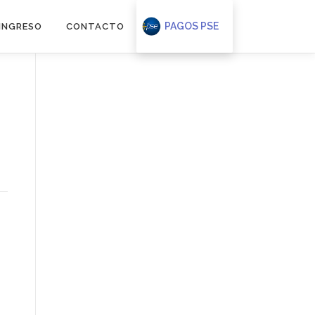
PAGOS PSE
INGRESO
CONTACTO