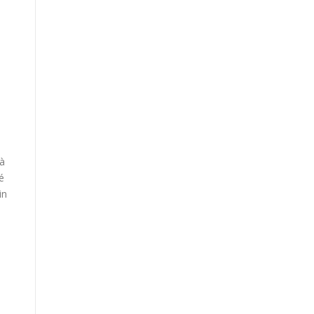
 à
é
in