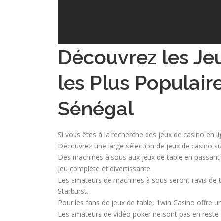
Découvrez les Je
les Plus Populair
Sénégal
Si vous êtes à la recherche des jeux de casino en l
Découvrez une large sélection de jeux de casino sur
Des machines à sous aux jeux de table en passant 
jeu complète et divertissante.
Les amateurs de machines à sous seront ravis de tr
Starburst.
Pour les fans de jeux de table, 1win Casino offre un
Les amateurs de vidéo poker ne sont pas en reste a