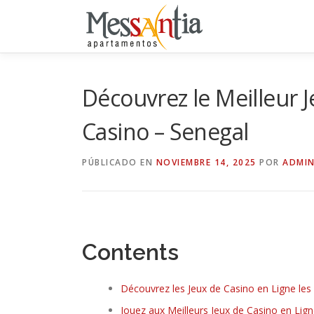
Saltar
al
contenido
Découvrez le Meilleur 
Casino – Senegal
PÚBLICADO EN
NOVIEMBRE 14, 2025
POR
ADMI
Contents
Découvrez les Jeux de Casino en Ligne les
Jouez aux Meilleurs Jeux de Casino en Lig