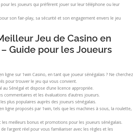
pour les joueurs qui préfèrent jouer sur leur téléphone ou leur
 pour son fair-play, sa sécurité et son engagement envers le jeu
eilleur Jeu de Casino en
 – Guide pour les Joueurs
 en ligne sur 1win Casino, en tant que joueur sénégalais ? Ne cherchez
s pour trouver le jeu qui vous convient.
al au Sénégal et dispose d’une licence appropriée.
nt les commentaires et les évaluations d’autres joueurs.
 les plus populaires auprès des joueurs sénégalais.
en ligne proposés par 1win, tels que les machines à sous, la roulette, 
nt les meilleurs bonus et promotions pour les joueurs sénégalais.
e l’argent réel pour vous familiariser avec les règles et les