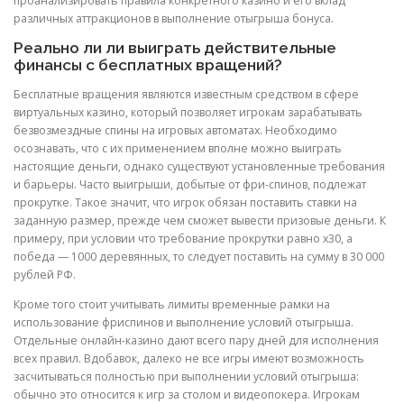
проанализировать правила конкретного казино и его вклад
различных аттракционов в выполнение отыгрыша бонуса.
Реально ли ли выиграть действительные
финансы с бесплатных вращений?
Бесплатные вращения являются известным средством в сфере
виртуальных казино, который позволяет игрокам зарабатывать
безвозмездные спины на игровых автоматах. Необходимо
осознавать, что с их применением вполне можно выиграть
настоящие деньги, однако существуют установленные требования
и барьеры. Часто выигрыши, добытые от фри-спинов, подлежат
прокрутке. Такое значит, что игрок обязан поставить ставки на
заданную размер, прежде чем сможет вывести призовые деньги. К
примеру, при условии что требование прокрутки равно x30, а
победа — 1000 деревянных, то следует поставить на сумму в 30 000
рублей РФ.
Кроме того стоит учитывать лимиты временные рамки на
использование фриспинов и выполнение условий отыгрыша.
Отдельные онлайн-казино дают всего пару дней для исполнения
всех правил. Вдобавок, далеко не все игры имеют возможность
засчитываться полностью при выполнении условий отыгрыша:
обычно это относится к игр за столом и видеопокера. Игрокам