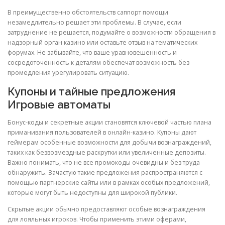
В преимущественно обстоятельств саппорт помощи
незамедлительно решает эти проблемы. В случае, если
затруднение не решается, подумайте о возможности обращения в
надзорный орган казино или оставьте отзыв на тематических
форумах. Не забывайте, что ваше уравновешенность и
сосредоточенность к деталям обеспечат возможность без
промедления урегулировать ситуацию.
Купоны и тайные предложения
Игровые автоматы
Бонус-коды и секретные акции становятся ключевой частью плана
приманивания пользователей в онлайн-казино. Купоны дают
геймерам особенные возможности для добычи вознаграждений,
таких как безвозмездные раскрутки или увеличенные депозиты.
Важно понимать, что не все промокоды очевидны и без труда
обнаружить. Зачастую такие предложения распространяются с
помощью партнерские сайты или в рамках особых предложений,
которые могут быть недоступны для широкой публики.
Скрытые акции обычно предоставляют особые вознаграждения
для лояльных игроков. Чтобы применить этими оферами,