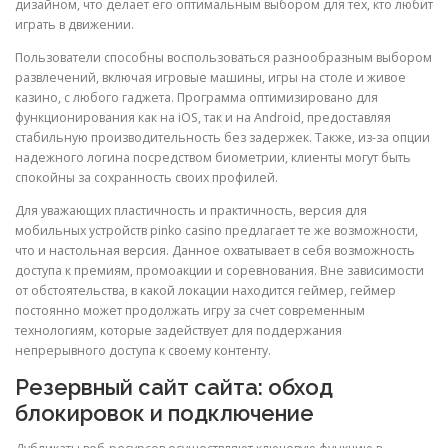
дизайном, что делает его оптимальным выбором для тех, кто любит
играть в движении.
Пользователи способны воспользоваться разнообразным выбором
развлечений, включая игровые машины, игры на столе и живое
казино, с любого гаджета. Программа оптимизировано для
функционирования как на iOS, так и на Android, предоставляя
стабильную производительность без задержек. Также, из-за опции
надежного логина посредством биометрии, клиенты могут быть
спокойны за сохранность своих профилей.
Для уважающих пластичность и практичность, версия для
мобильных устройств pinko casino предлагает те же возможности,
что и настольная версия. Данное охватывает в себя возможность
доступа к премиям, промоакции и соревнования. Вне зависимости
от обстоятельства, в какой локации находится геймер, геймер
постоянно может продолжать игру за счет современным
технологиям, которые задействует для поддержания
непрерывного доступа к своему контенту.
Резервный сайт сайта: обход
блокировок и подключение