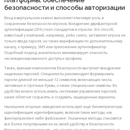
безопасности и способы авторизации
Вход в виртуальном казино выполняет ключевую роль в
сохранении безопасности игроков. Внедрение двухфакторной
аутентификации (2FA) стало стандартом в отрасли. Это способ,
известный у компаний, например, pinko casino, заставляет игрока не
только ввода пароля, но также верификации по дополнительному
каналу, к примеру, SMS или приложение-аутентификатор.
Подобный подход значительно минимизирует опасность
несанкционированного доступа к профилю.
Также, важным компонентом безопасности выступает внедрение
надежных паролей. Специалисты рекомендуют формировать
пароли длиной не меньше 12 символов, включающих числа,
заглавные и строчные буквы, а также специальные символы. Во
удобства можно использовать системами управления паролей,
какие облегчат сохранять и создавать защищенные варианты.
Нынешние игорные заведения используют ещё биометрическую
идентификацию идентификацию, включая такие методы, как
фингерпринтинг либо фейсканинг. Указанные методы становятся
все более популярными из-за своей удобству и безопасности.
Впрочем следует помнить, что защита аккаунта определяется не