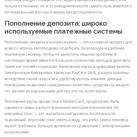
только от техники, но и от осведомленности самого пользователя о
потенциальных угрозах и мерах предосторожности.
Пополнение депозита: широко
используемые платежные системы
Пополнение аккаунта в онлайн-казино — это основной процесс для
всякого игрока. Необходимо подобрать безопасную и удобную
платежную систему, чтобы не допустить лишних проблем. В
настоящее время имеется большое количество методов депозита,
такие как онлайн-кошельки, банковские карты и цифровые валюты.
Электронные бумажники, такие как PayPal и Skrill, распространены
вследствие своей скорости и удобству использования. Данные
платформы позволяют немедленно зачислять средства на аккаунт,
что делает их идеальными для тех, кто не хочет ждать.
Платежные карты, вроде Visa и MasterCard, продолжают быть
одним из самых распространенных методов пополнения. Их
ключевое плюс — это значительная уровень безопасности
транзакций. Впрочем стоит иметь в виду, что pinko casino перевод
может требовать больше времени по сравнению с электронными
кошельками.