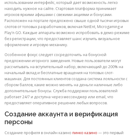
использовании интерфейс, который дает возможность легко
находить нужное на сайте. Стартовая платформа принимает
игроков яркими афишами с свежими акциями и бонусами.
Расположен на портале предложено свыше одной тысячи игровых
слотов от топовых разработчиков, включая NetEnt, Microgaming и
Play'n GO. Каждые аппараты возможно испробовать в демо-режиме
без регистрации, что предоставляет шанс изучить визуальное
оформление и игровую механику.
Особенное фокус следует сосредоточить на бонусной
предложении игорного заведения. Новые пользователи могут
рассчитывать на вступительный набор, включающий до 200% на
начальный вклад и бесплатные вращения на топовых слот-
машинах. Для постоянных клиентов создана система лояльности с
сбором баллов, какие можно менять на деньги наличные либо
дополнительные бонусы. Служба поддержки пользователей
работает 24/7 и доступна через мессенджер или email, что
предоставляет оперативное решение любых вопросов.
Создание аккаунта и верификация
персоны
Создание профиля в онлайн казино
пинко казино
— это первый