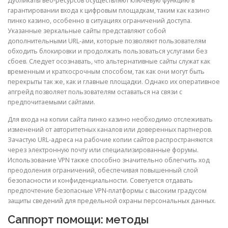
Дубликаты веб-ресурсов осуществляют ключевую функцию в
гарантировании входа к цифровым площадкам, таким как казино
пинко казино, особенно в ситуациях ограничений доступа.
Указанные зеркальные сайты представляют собой
дополнительными URL-ами, которые позволяют пользователям
обходить блокировки и продолжать пользоваться услугами без
сбоев. Следует осознавать, что альтернативные сайты служат как
временным и краткосрочным способом, так как они могут быть
перекрыты так же, как и главные площадки. Однако их оперативное
апгрейд позволяет пользователям оставаться на связи с
предпочитаемыми сайтами.
Для входа на копии сайта пинко казино необходимо отслеживать
изменений от авторитетных каналов или доверенных партнеров.
Зачастую URL-адреса на рабочие копии сайтов распространяются
через электронную почту или специализированные форумы.
Использование VPN также способно значительно облегчить ход
преодоления ограничений, обеспечивая повышенный слой
безопасности и конфиденциальности. Советуется отдавать
предпочтение безопасные VPN-платформы с высоким градусом
защиты сведений для предельной охраны персональных данных.
Саппорт помощи: методы