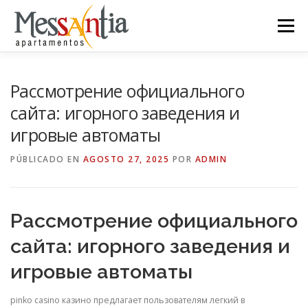
Saltar
al
Menú
contenido
INICIO
SERVICIOS
INGRESO
CONTACTO
Рассмотрение официального
сайта: игорного заведения и
игровые автоматы
PAGOS PSE
PÚBLICADO EN
AGOSTO 27, 2025
POR
ADMIN
Рассмотрение официального
сайта: игорного заведения и
игровые автоматы
pinko casino казино предлагает пользователям легкий в