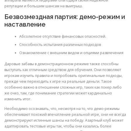
аппараты являются лидерами благодаря своей надежной
репутации и большим шансам на выигрыш.
Безвозмездная партия: демо-режим и
наставление
Абсолютное отсутствие финансовых опасностей.
Способность испытания различных подходов
Ознакомление с внешним видом и опциями развлечения
Даровые забавы в демонстрационном режиме также способны
выступать как отличным средством для обучения. Они позволяют
игрокам изучить правила и попробовать оригинальные подходы,
прежде чем переходить к игре на реальные деньги. Такое
особенно важно в отношении сложных игр, таких как покер либо
же очко, там, где понимание стратегии может кардинально
изменить итог.
Необходимо осознавать, что, несмотря на то, что демо-режимы
обеспечивают похожий впечатление реальной игре, они не всегда
демонстрируют истинные шансы на победу. Азартный клуб может
адаптировать тестовые игры так, чтобы они казались более