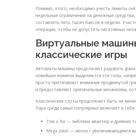
Помимо, этого, необходимо учесть лимиты сня
недельные ограничения на денежные средства
составлять пять тысяч баксов в неделю. Учас
операции, чтобы не допустить негативных нео
Виртуальные машины
классические игры
Автоматы машины продолжают радовать фанатов
новейших новинок выделяются эти топы, наприм
просто притягивают внимание продвинутой г
и предоставляют оригинальные механизмы, кот
Классические слоты продолжают быть не мене
Пара среди самых популярных включает в себя:
Том о Ra — эмблема авантюр и древних та
Mega Joker — икона с увеличивающимся в