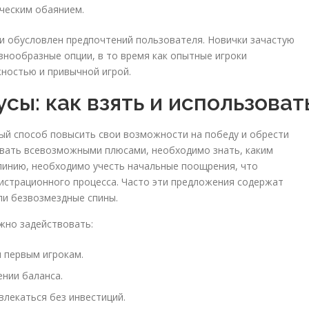
ическим обаянием.
и обусловлен предпочтений пользователя. Новички зачастую
знообразные опции, в то время как опытные игроки
ностью и привычной игрой.
сы: как взять и использоват
ый способ повысить свои возможности на победу и обрести
овать всевозможными плюсами, необходимо знать, каким
линию, необходимо учесть начальные поощрения, что
истрационного процесса. Часто эти предложения содержат
ли безвозмездные спины.
жно задействовать:
 первым игрокам.
ении баланса.
лекаться без инвестиций.