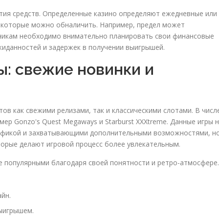
тия средств. Определенные казино определяют ежедневные или
, которые можно обналичить. Например, предел может
тникам необходимо внимательно планировать свои финансовые
жиданностей и задержек в получении выигрышей.
: свежие новинки и
 как свежими релизами, так и классическими слотами. В числ
ер Gonzo's Quest Megaways и Starburst XXXtreme. Данные игры 
рафикой и захватывающими дополнительными возможностями, н
орые делают игровой процесс более увлекательным.
е популярными благодаря своей понятности и ретро-атмосфере.
йн.
ыигрышем.