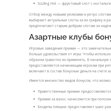
Sizzling Hot — фруктовый слот с ностальг
Отбор между новыми релизами и ретро слотам
выбирают актуальные слоты за их графику и ра
предпочитают старым добрым слотам за надеж
Азартные клубы бону
Игровые заведения премии — это замечательн
больше удовольствия от игры. Чтобы использ
образом грамотно их применять. В начальную 
предоставляются начинающим игрокам при рег
включают в состав бонусные деньги на счете и
Имеется множество видов бонусов, что возмо
Приветственные премии: предоставляются
Премии за взнос: начисляются при пополн
Бездепы плюшки: предоставляют шанс разв